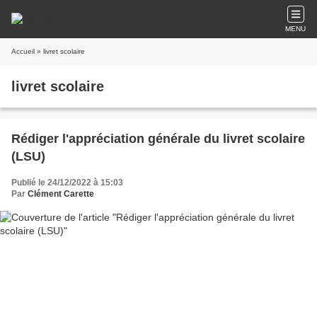
MENU
Accueil
» livret scolaire
livret scolaire
Rédiger l'appréciation générale du livret scolaire
(LSU)
Publié le 24/12/2022 à 15:03
Par
Clément Carette