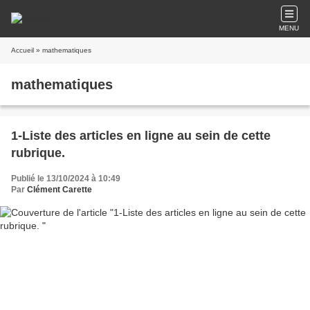
MENU
Accueil
» mathematiques
mathematiques
1-Liste des articles en ligne au sein de cette
rubrique.
Publié le 13/10/2024 à 10:49
Par
Clément Carette