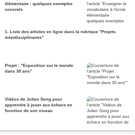
élémentaire : quelques exemples
concrets
1- Liste des articles en ligne dans la rubrique "Projets
interdisciplinaires"
Projet : "Exposition sur le monde
dans 30 ans"
Vidéos de Julien Song pour
apprendre à jouer aux échecs en
fonction de son niveau