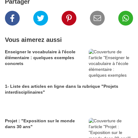
Partager
Vous aimerez aussi
Enseigner le vocabulaire à l'école
élémentaire : quelques exemples
concrets
1- Liste des articles en ligne dans la rubrique "Projets
interdisciplinaires"
Projet : "Exposition sur le monde
dans 30 ans"