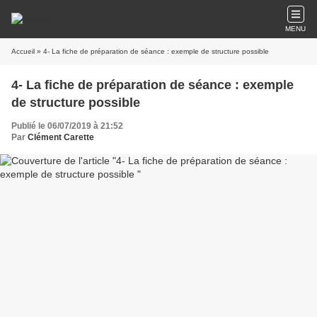
MENU
Accueil
» 4- La fiche de préparation de séance : exemple de structure possible
4- La fiche de préparation de séance : exemple
de structure possible
Publié le 06/07/2019 à 21:52
Par
Clément Carette