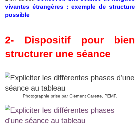
vivantes étrangères : exemple de structure
possible
2- Dispositif pour bien
structurer une séance
Photographie prise par Clément Carette, PEMF.