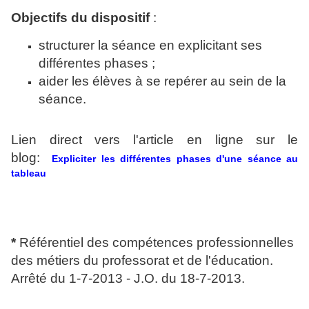
Objectifs du dispositif
:
structurer la séance en explicitant ses
différentes phases ;
aider les élèves à se repérer au sein de la
séance.
Lien direct vers l'article en ligne sur le
blog:
Expliciter les différentes phases d'une séance au
tableau
*
Référentiel des compétences professionnelles
des métiers du professorat et de l'éducation.
Arrêté du 1-7-2013 - J.O. du 18-7-2013.