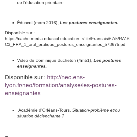
de l’éducation prioritaire.
Éduscol (mars 2016),
Les postures enseignantes.
Disponible sur :
https://cache.media.eduscol.education.fr/file/Francais/67/5/RA16_
C3_FRA_1_oral_pratique_postures_enseignantes_573675.pdf
Vidéo de Dominique Bucheton (4m51),
Les postures
enseignantes.
Disponible sur :
http://neo.ens-
lyon.fr/neo/formation/analyse/les-postures-
enseignantes
Académie d'Orléans-Tours,
Situation-problème et/ou
situation déclenchante ?