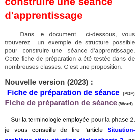
construire une séance
d'apprentissage
Dans le document ci-dessous, vous
trouverez un exemple de structure possible
pour construire une séance d'apprentissage.
Cette fiche de préparation a été testée dans de
nombreuses classes. C'est une proposition.
Nouvelle version (2023) :
Fiche de préparation de séance
(PDF)
Fiche de préparation de séance
(Word)
Sur la terminologie employée pour la phase 2,
je vous conseille de lire l'article
Situation-