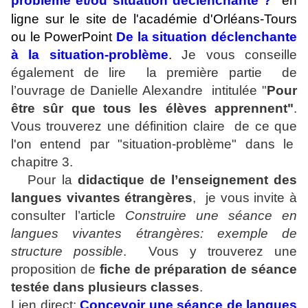
problème et/ou situation déclenchante ?
en
ligne sur le site de l'académie d'Orléans-Tours
ou le PowerPoint
De la situation déclenchante
à la situation-problème
.
Je vous conseille
également de lire la première partie de
l’ouvrage de Danielle Alexandre intitulée "
Pour
être sûr que tous les élèves apprennent"
.
Vous trouverez une définition claire de ce que
l'on entend par "situation-problème" dans le
chapitre 3.
Pour la
didactique de l’enseignement des
langues vivantes étrangères
, je vous invite à
consulter l’article
Construire une séance en
langues vivantes étrangères: exemple de
structure possible
. Vous y trouverez une
proposition de
fiche de préparation de séance
testée dans plusieurs classes
.
Lien direct:
Concevoir une séance de langues