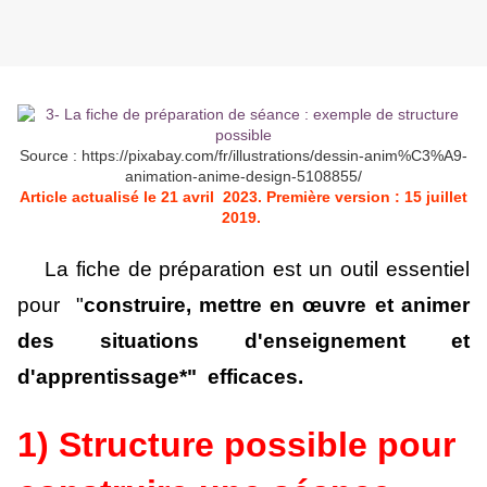
Source : https://pixabay.com/fr/illustrations/dessin-anim%C3%A9-
animation-anime-design-5108855/
Article actualisé le 21 avril 2023. Première version : 15 juillet
2019.
La fiche de préparation est un outil essentiel
pour "
c
onstruire, mettre en œuvre et animer
des situations d'enseignement et
d'apprentissage*"
efficaces.
1) Structure possible pour