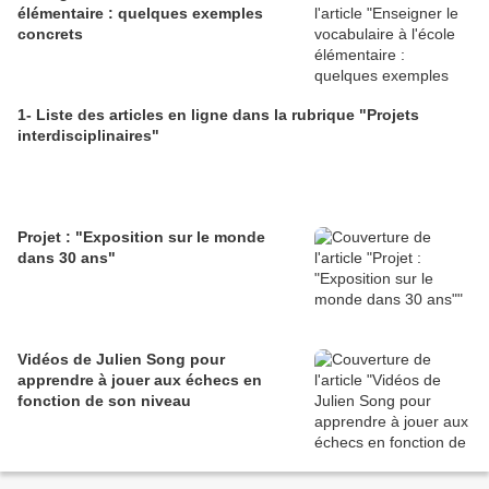
élémentaire : quelques exemples
concrets
1- Liste des articles en ligne dans la rubrique "Projets
interdisciplinaires"
Projet : "Exposition sur le monde
dans 30 ans"
Vidéos de Julien Song pour
apprendre à jouer aux échecs en
fonction de son niveau