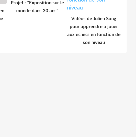
Projet : "Exposition sur le
 en
monde dans 30 ans"
ue
Vidéos de Julien Song
pour apprendre à jouer
aux échecs en fonction de
son niveau