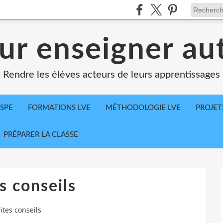
ur enseigner a
Rendre les élèves acteurs de leurs apprentissages
SPE
FORMATIONS LVE
MÉTHODOLOGIE LVE
PROJET
PRÉPARER LA CLASSE
s conseils
sites conseils