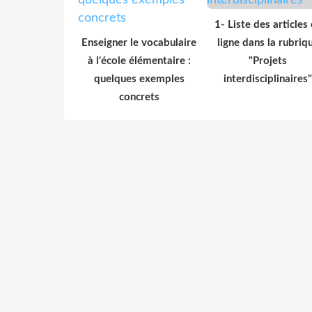
1- Liste des articles
Enseigner le vocabulaire
ligne dans la rubriq
à l'école élémentaire :
"Projets
quelques exemples
interdisciplinaires"
concrets