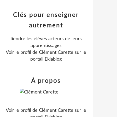
Clés pour enseigner
autrement
Rendre les élèves acteurs de leurs
apprentissages
Voir le profil de
Clément Carette
sur le
portail Eklablog
À propos
Voir le profil de
Clément Carette
sur le