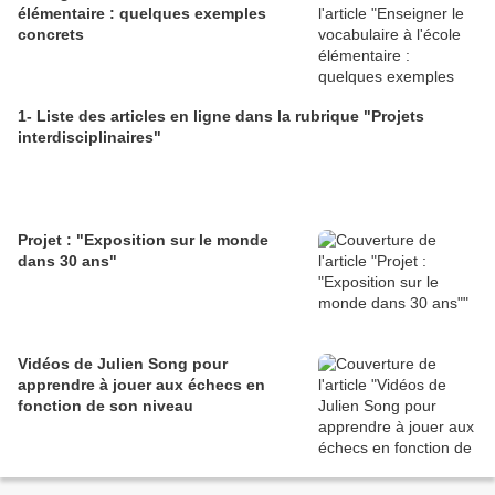
élémentaire : quelques exemples
concrets
1- Liste des articles en ligne dans la rubrique "Projets
interdisciplinaires"
Projet : "Exposition sur le monde
dans 30 ans"
Vidéos de Julien Song pour
apprendre à jouer aux échecs en
fonction de son niveau