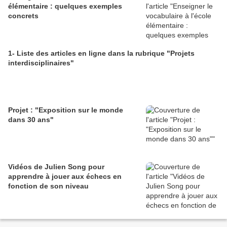
élémentaire : quelques exemples
concrets
1- Liste des articles en ligne dans la rubrique "Projets
interdisciplinaires"
Projet : "Exposition sur le monde
dans 30 ans"
Vidéos de Julien Song pour
apprendre à jouer aux échecs en
fonction de son niveau