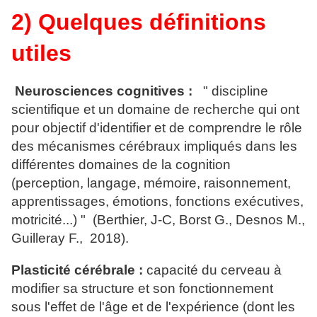
2) Quelques définitions
utiles
Neurosciences cognitives :
" discipline
scientifique et un domaine de recherche qui ont
pour objectif d'identifier et de comprendre le rôle
des mécanismes cérébraux impliqués dans les
différentes domaines de la cognition
(perception, langage, mémoire, raisonnement,
apprentissages, émotions, fonctions exécutives,
motricité...) " (Berthier, J-C, Borst G., Desnos M.,
Guilleray F., 2018).
Plasticité cérébrale :
capacité du cerveau à
modifier sa structure et son fonctionnement
sous l'effet de l'âge et de l'expérience (dont les