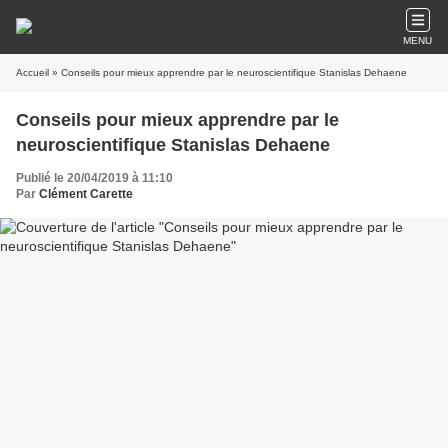
MENU
Accueil
» Conseils pour mieux apprendre par le neuroscientifique Stanislas Dehaene
Conseils pour mieux apprendre par le
neuroscientifique Stanislas Dehaene
Publié le 20/04/2019 à 11:10
Par
Clément Carette