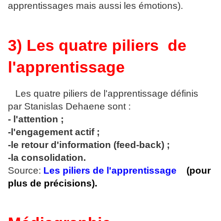
apprentissages mais aussi les émotions).
3) Les quatre piliers de
l'apprentissage
Les quatre piliers de l'apprentissage définis
par Stanislas Dehaene sont :
- l'attention ;
-l'engagement actif ;
-le retour d'information (feed-back) ;
-la consolidation.
Source:
Les piliers de l'apprentissage
(pour
plus de précisions).