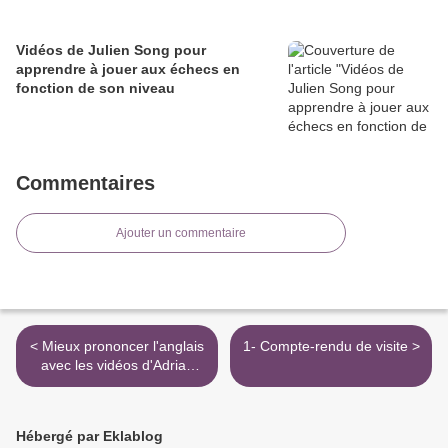
Vidéos de Julien Song pour
apprendre à jouer aux échecs en
fonction de son niveau
Commentaires
Ajouter un commentaire
< Mieux prononcer l'anglais
1- Compte-rendu de visite >
avec les vidéos d'Adrian
Underhill
Hébergé par Eklablog