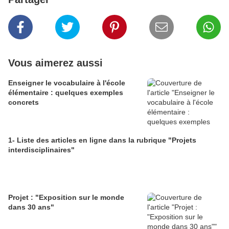
Vous aimerez aussi
Enseigner le vocabulaire à l'école
élémentaire : quelques exemples
concrets
1- Liste des articles en ligne dans la rubrique "Projets
interdisciplinaires"
Projet : "Exposition sur le monde
dans 30 ans"