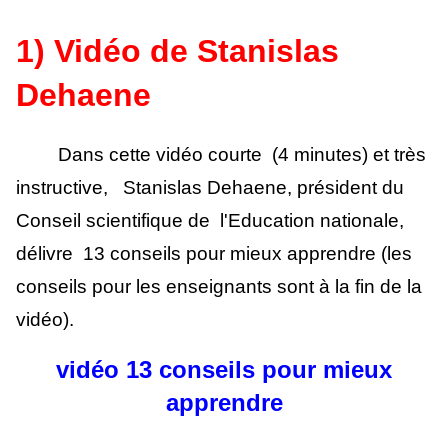
1) Vidéo de Stanislas
Dehaene
Dans cette vidéo courte (4 minutes) et très
instructive, Stanislas Dehaene, président du
Conseil scientifique de l'Education nationale,
délivre 13 conseils pour mieux apprendre (les
conseils pour les enseignants sont à la fin de la
vidéo).
vidéo 13 conseils pour mieux
apprendre