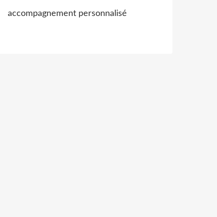
accompagnement personnalisé