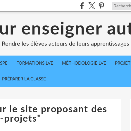
ur enseigner a
Rendre les élèves acteurs de leurs apprentissages
SPE
FORMATIONS LVE
MÉTHODOLOGIE LVE
PROJET
PRÉPARER LA CLASSE
ur le site proposant des
-projets"