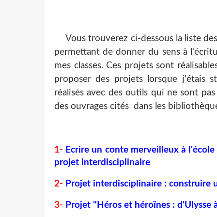
Vous trouverez ci-dessous la liste de
permettant de donner du sens à l'écritur
mes classes. Ces projets sont réalisabl
proposer des projets lorsque j'étais
réalisés avec des outils qui ne sont pas
des ouvrages cités dans les bibliothèqu
1-
Ecrire un conte merveilleux à l'école
projet interdisciplinaire
2-
Projet interdisciplinaire : construir
3-
Projet "Héros et héroïnes : d'Ulyss