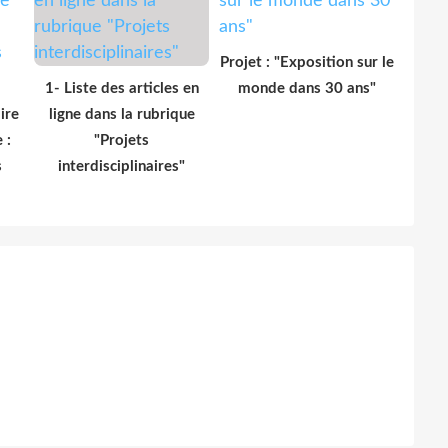
Projet : "Exposition sur le
1- Liste des articles en
monde dans 30 ans"
ire
ligne dans la rubrique
 :
"Projets
s
interdisciplinaires"