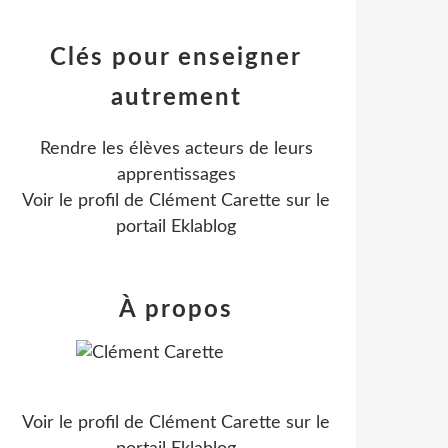
Clés pour enseigner
autrement
Rendre les élèves acteurs de leurs
apprentissages
Voir le profil de
Clément Carette
sur le
portail Eklablog
À propos
Voir le profil de
Clément Carette
sur le