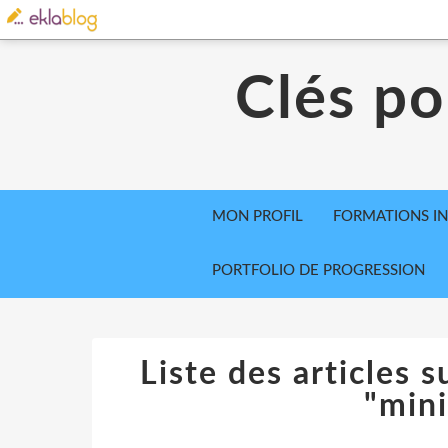
Clés po
MON PROFIL
FORMATIONS IN
PORTFOLIO DE PROGRESSION
Liste des articles s
"mini