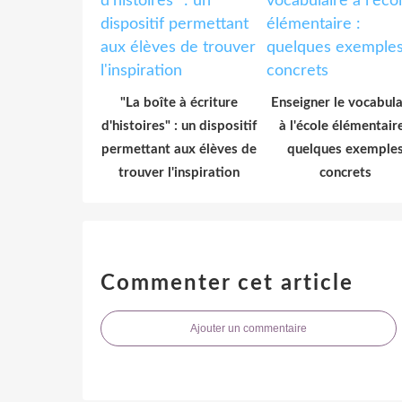
"La boîte à écriture
Enseigner le vocabula
d'histoires" : un dispositif
à l'école élémentaire
permettant aux élèves de
quelques exemple
trouver l'inspiration
concrets
Commenter cet article
Ajouter un commentaire