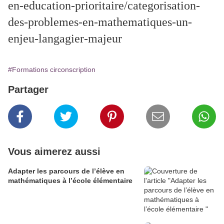
en-education-prioritaire/categorisation-
des-problemes-en-mathematiques-un-
enjeu-langagier-majeur
#Formations circonscription
Partager
Vous aimerez aussi
Adapter les parcours de l’élève en
mathématiques à l’école élémentaire