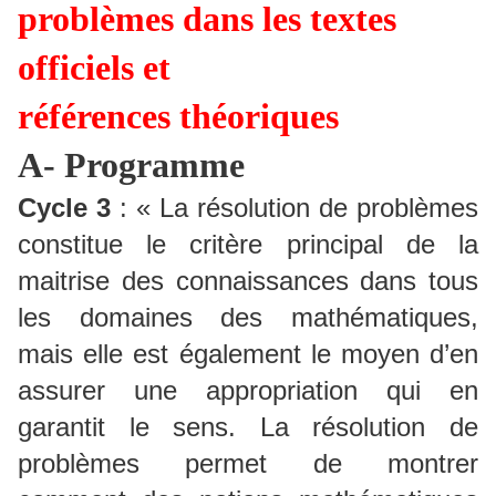
problèmes
dans les textes
officiels et
références
théoriques
A- Programme
Cycle 3
: « La résolution de problèmes
constitue le critère principal de la
maitrise des connaissances dans tous
les domaines des mathématiques,
mais elle est également le moyen d’en
assurer une appropriation qui en
garantit le sens. La résolution de
problèmes permet de montrer