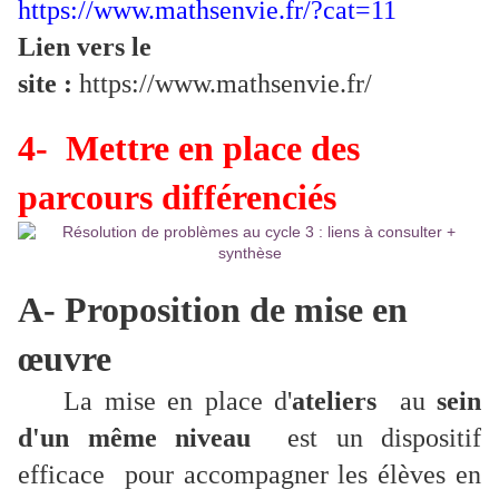
https://www.mathsenvie.fr/?cat=11
Lien vers le
site :
https://www.mathsenvie.fr/
4- Mettre en place des
parcours différenciés
A- Proposition de mise en
œuvre
La mise en place d'
ateliers
au
sein
d'un même niveau
est un dispositif
efficace pour accompagner les élèves en