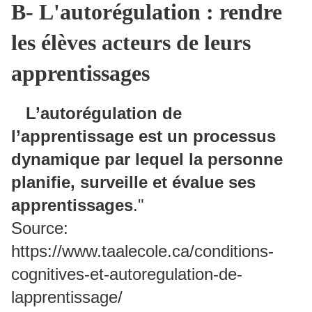
B- L'autorégulation : rendre
les élèves acteurs de leurs
apprentissages
L’autorégulation de
l’apprentissage est un processus
dynamique par lequel la personne
planifie, surveille et évalue ses
apprentissages
."
Source:
https://www.taalecole.ca/conditions-
cognitives-et-autoregulation-de-
lapprentissage/