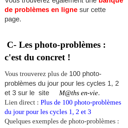
Vous trouverez également une
banque
de problèmes en ligne
sur cette
page.
C- Les photo-problèmes :
c'est du concret !
100 photo-
Vous trouverez plus de
problèmes du jour pour les cycles 1, 2
et 3 sur le site
.
M@ths en-vie
Lien direct :
Plus de 100 photo-problèmes
du jour pour les cycles 1, 2 et 3
Quelques exemples de photo-problèmes :