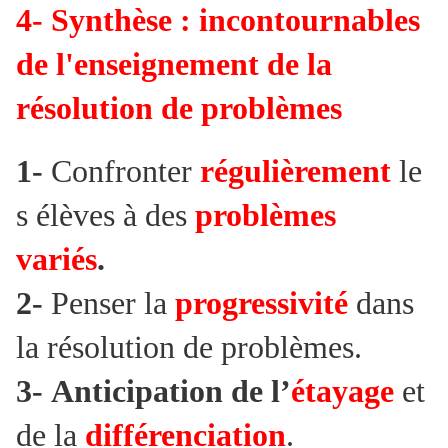
4- Synthèse : incontournables
de l'enseignement de la
résolution de problèmes
1-
Confronter
régulièrement
le
s élèves à des
problèmes
variés
.
2-
Penser la
progressivité
dans
la résolution de problèmes.
3-
Anticipation de l’
étayage
et
de la
différenciation
.