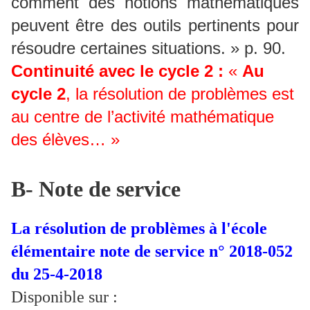
comment des notions mathématiques
peuvent être des outils pertinents pour
résoudre certaines situations. » p. 90.
Continuité avec le cycle 2 :
«
Au
cycle 2
, la résolution de problèmes est
au centre de l’activité mathématique
des élèves… »
B- Note de service
La résolution de problèmes à l'école
élémentaire note de service n° 2018-052
du 25-4-2018
Disponible sur :