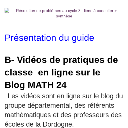
Présentation du guide
B- Vidéos de pratiques de
classe en ligne sur le
Blog MATH 24
Les vidéos sont en ligne sur
le blog du
groupe départemental, des référents
mathématiques et des professeurs des
écoles de la Dordogne.