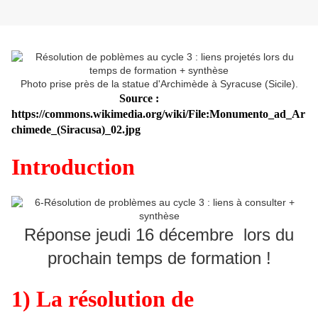
Photo prise près de la statue d'Archimède à Syracuse (Sicile).
Source :
https://commons.wikimedia.org/wiki/File:Monumento_ad_Ar
chimede_(Siracusa)_02.jpg
Introduction
Réponse jeudi 16 décembre lors du
prochain temps de formation !
1)
L
a
résolution de