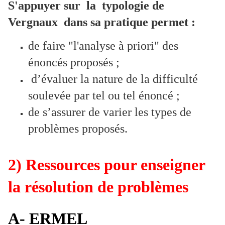
S'appuyer sur la
typologie de
Vergnaux dans sa pratique permet :
de faire "l'analyse à priori" des
énoncés proposés ;
d’évaluer la nature de la difficulté
soulevée par tel ou tel énoncé ;
de s’assurer de varier les types de
problèmes proposés.
2) Ressources pour enseigner
la résolution de problèmes
A- ERMEL