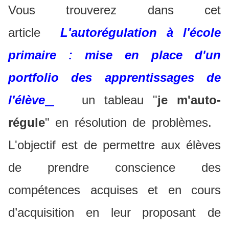
Vous trouverez dans cet
article
L'autorégulation à l'école
primaire : mise en place d'un
portfolio des apprentissages de
l'élève
un tableau "
je m'auto-
régule
" en résolution de problèmes.
L'objectif est de permettre aux élèves
de prendre conscience des
compétences acquises et en cours
d’acquisition en leur proposant de