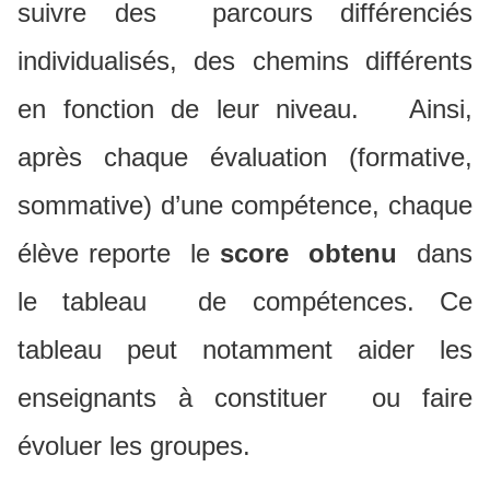
suivre des parcours différenciés
individualisés, des chemins différents
en fonction de leur niveau. Ainsi,
après chaque évaluation (formative,
sommative) d’une compétence, chaque
élève reporte le
score obtenu
dans
le tableau de compétences. Ce
tableau peut notamment aider les
enseignants à constituer ou faire
évoluer les groupes.