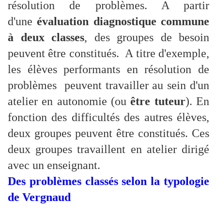
résolution de problèmes. A partir
d'une
évaluation diagnostique commune
à deux classes
, des groupes de besoin
peuvent être constitués.
A titre d'exemple,
les élèves performants en résolution de
problèmes peuvent travailler au sein d'un
atelier en autonomie (ou
être tuteur
). En
fonction des difficultés des autres élèves,
deux groupes peuvent être constitués. Ces
deux groupes travaillent en atelier dirigé
avec un enseignant.
Des problèmes classés selon la typologie
de Vergnaud