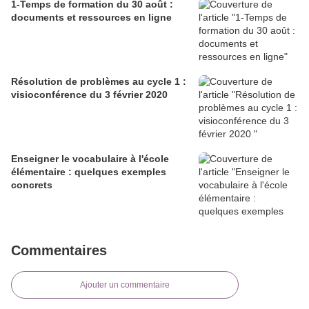
1-Temps de formation du 30 août :
documents et ressources en ligne
Résolution de problèmes au cycle 1 :
visioconférence du 3 février 2020
Enseigner le vocabulaire à l'école
élémentaire : quelques exemples
concrets
Commentaires
Ajouter un commentaire