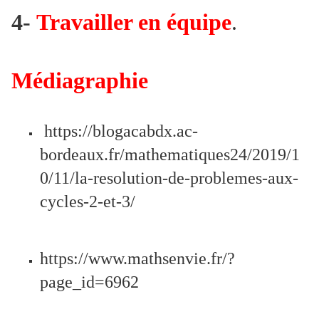
4-
Travailler en équipe
.
Médiagraphie
https://blogacabdx.ac-
bordeaux.fr/mathematiques24/2019/1
0/11/la-resolution-de-problemes-aux-
cycles-2-et-3/
https://www.mathsenvie.fr/?
page_id=6962