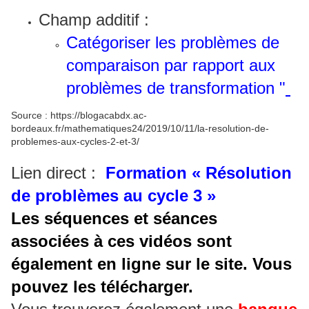
Champ additif :
Catégoriser les problèmes de
comparaison par rapport aux
problèmes de transformation "
Source : https://blogacabdx.ac-
bordeaux.fr/mathematiques24/2019/10/11/la-resolution-de-
problemes-aux-cycles-2-et-3/
Lien direct :
Formation « Résolution
de problèmes au cycle 3 »
Les séquences et séances
associées à ces vidéos sont
également en ligne sur le site. Vous
pouvez les télécharger.