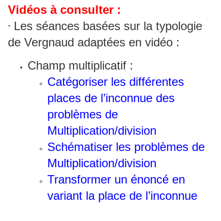
Vidéos à consulter :
Les séances basées sur la typologie
"
de Vergnaud adaptées en vidéo :
Champ multiplicatif :
Catégoriser les différentes
places de l’inconnue des
problèmes de
Multiplication/division
Schématiser les problèmes de
Multiplication/division
Transformer un énoncé en
variant la place de l’inconnue