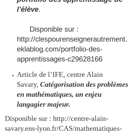
l'élève
.
Disponible sur :
http://clespourenseignerautrement.
eklablog.com/portfolio-des-
apprentissages-c29628166
Article de l’IFE, centre Alain
Savary,
Catégorisation des problèmes
en mathématiques, un enjeu
langagier majeur.
Disponible sur : http://centre-alain-
savary.ens-lyon.fr/CAS/mathematiques-