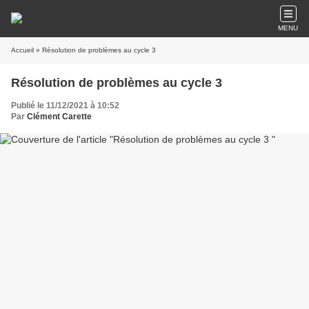
MENU
Accueil
» Résolution de problèmes au cycle 3
Résolution de problèmes au cycle 3
Publié le 11/12/2021 à 10:52
Par
Clément Carette