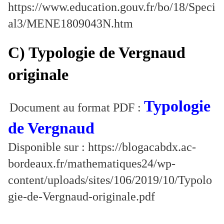
https://www.education.gouv.fr/bo/18/Speci
al3/MENE1809043N.htm
C) Typologie de Vergnaud
originale
Typologie
Document au format PDF :
de Vergnaud
Disponible sur : https://blogacabdx.ac-
bordeaux.fr/mathematiques24/wp-
content/uploads/sites/106/2019/10/Typolo
gie-de-Vergnaud-originale.pdf