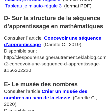
Tableau je m'auto-régule 3
(format PDF)
D- Sur la structure de la séquence
d'apprentissage en mathématiques
Consulter l' article
Concevoir une séquence
d'apprentissage
(Carette C., 2019).
Disponible sur :
http://clespourenseignerautrement.eklablog.com
/2-concevoir-une-sequence-d-apprentissage-
a166202220
E- Le musée des nombres
Consulter l'article
Créer un musée des
nombres au sein de la classe
(Carette C.,
2020).
Disponible sur :