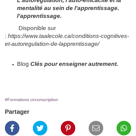
L’autorégulation, l’auto-efficacité et la
mentalité au sein de l’apprentissage.
l’apprentissage.
Disponible sur
:
https://www.taalecole.ca/conditions-cognitives-
et-autoregulation-de-lapprentissage/
Blog
Clés pour enseigner autrement.
#Formations circonscription
Partager