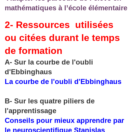
mathématiques à l’école élémentaire
2- Ressources utilisées
ou citées durant le temps
de formation
A- Sur la courbe de l'oubli
d'Ebbinghaus
La courbe de l'oubli d'Ebbinghaus
B- Sur les quatre piliers de
l'apprentissage
Conseils pour mieux apprendre par
le neuroscientifique Stanislas