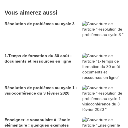
Vous aimerez aussi
Résolution de problèmes au cycle 3
1-Temps de formation du 30 août :
documents et ressources en ligne
Résolution de problèmes au cycle 1 :
visioconférence du 3 février 2020
Enseigner le vocabulaire à l'école
élémentaire : quelques exemples