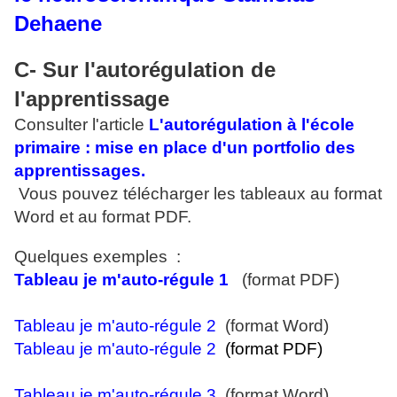
Dehaene
C- Sur l'autorégulation de
l'apprentissage
Consulter l'article
L'autorégulation à l'école
primaire : mise en place d'un portfolio des
apprentissages
.
Vous pouvez télécharger les tableaux au format
Word et au format PDF.
Quelques exemples :
Tableau je m'auto-régule 1
(format PDF)
Tableau je m'auto-régule 2
(format Word)
Tableau je m'auto-régule 2
(format PDF)
Tableau je m'auto-régule 3
(format Word)