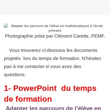
Photographie prise par Clément Carette, PEMF.
Vous trouverez ci-dessous les documents
projetés lors du temps de formation. N'hésitez
pas à me contacter si vous avez des
questions.
1- PowerPoint du temps
de formation
Adapter les parcours de l’élève en