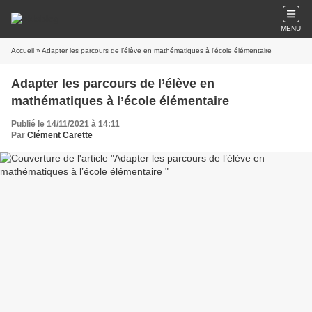
MENU
Accueil
» Adapter les parcours de l’élève en mathématiques à l’école élémentaire
Adapter les parcours de l’élève en
mathématiques à l’école élémentaire
Publié le 14/11/2021 à 14:11
Par
Clément Carette