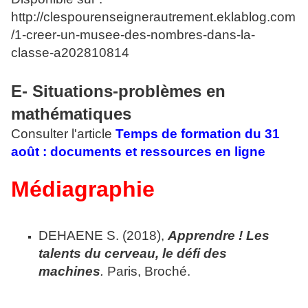
http://clespourenseignerautrement.eklablog.com
/1-creer-un-musee-des-nombres-dans-la-
classe-a202810814
E- Situations-problèmes en
mathématiques
Consulter l'article
Temps de formation du 31
août : documents et ressources en ligne
Médiagraphie
DEHAENE S. (2018),
Apprendre !
Les
talents du cerveau, le défi des
machines
.
Paris, Broché.