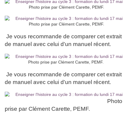
Photo prise par Clément Carette, PEMF.
Photo prise par Clément Carette, PEMF.
Je vous recommande de comparer cet extrait
de manuel avec celui d'un manuel récent.
Photo prise par Clément Carette, PEMF.
Je vous recommande de comparer cet extrait
de manuel avec celui d'un manuel récent.
Photo
prise par Clément Carette, PEMF.