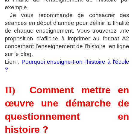
exemple.
Je vous recommande de consacrer des
séances en début d'année pour définir la finalité
de chaque enseignement. Vous trouverez une
proposition d'affiche à imprimer au format A2
concernant l'enseignement de l'histoire en ligne
sur le blog.
Lien :
Pourquoi enseigne-t-on l'histoire à l'école
?
II)
Comment mettre en
œuvre
une démarche de
questionnement en
histoire ?