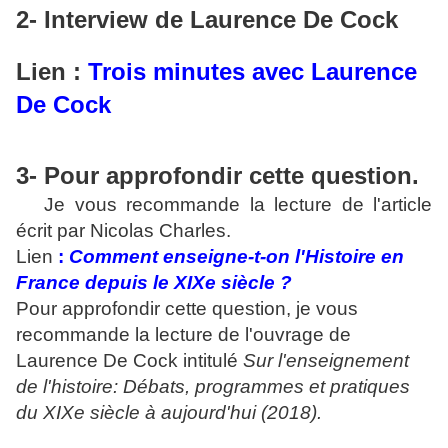
2- Interview de Laurence De Cock
Lien :
Trois minutes avec Laurence
De Cock
3- Pour approfondir cette question.
Je vous recommande la lecture de l'article
écrit par Nicolas Charles.
Lien
:
Comment enseigne-t-on l'Histoire en
France depuis le XIXe siècle ?
Pour approfondir cette question, je vous
recommande la lecture de l'ouvrage de
Laurence De Cock intitulé
Sur l'enseignement
de l'histoire: Débats, programmes et pratiques
du XIXe siècle à aujourd'hui (2018).