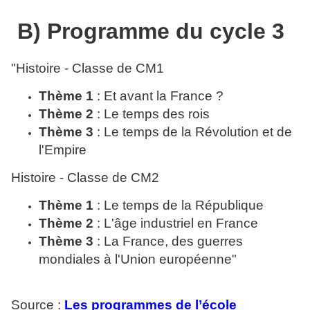
B) Programme du cycle 3
"Histoire - Classe de CM1
Thème 1
: Et avant la France ?
Thème 2
: Le temps des rois
Thème 3
: Le temps de la Révolution et de
l'Empire
Histoire - Classe de CM2
Thème 1
: Le temps de la République
Thème 2
: L'âge industriel en France
Thème 3
: La France, des guerres
mondiales à l'Union européenne"
Source :
Les programmes de l’école