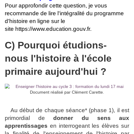
Pour approfondir cette question, je vous
recommande de lire l'intégralité du programme
d'histoire en ligne sur le
site https://www.education.gouv.fr.
C) Pourquoi étudions-
nous l'histoire à l'école
primaire aujourd'hui ?
Document réalisé par Clément Carette.
Au début de chaque séance* (phase 1), il est
primordial de
donner du sens aux
apprentissages
en interrogeant les élèves sur
la finalité de l'enseignement de l'histoire par