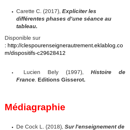
Carette C. (2017),
Expliciter les
différentes phases d'une séance au
tableau.
Disponible sur
: http://clespourenseignerautrement.eklablog.co
m/dispositifs-c29628412
Lucien Bely (1997),
Histoire de
France
.
Editions Gisserot.
Médiagraphie
De Cock L. (2018)
,
Sur l'enseignement de