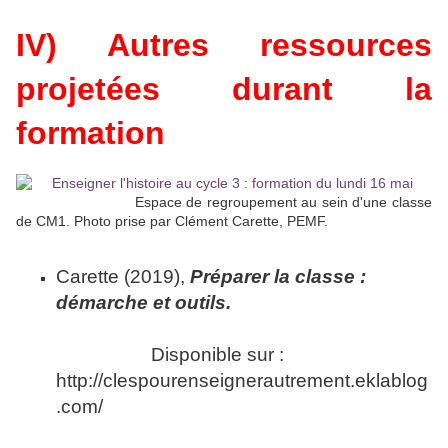
IV) Autres ressources
projetées durant la
formation
Espace de regroupement au sein d'une classe
de CM1. Photo prise par Clément Carette, PEMF.
Carette (2019),
Préparer la classe :
démarche et outils.
Disponible sur :
http://clespourenseignerautrement.eklablog
.com/