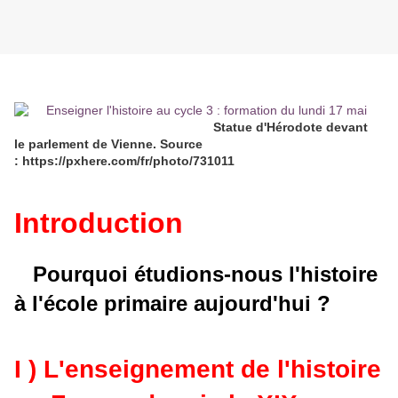
Statue d'Hérodote devant
le parlement de Vienne. Source
: https://pxhere.com/fr/photo/731011
Introduction
Pourquoi étudions-nous l'histoire
à l'école primaire aujourd'hui ?
I ) L'enseignement de l'histoire