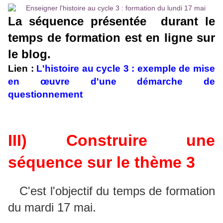
La séquence présentée durant le
temps de formation est en ligne sur
le blog.
Lien :
L'histoire au cycle 3 : exemple de mise
en œuvre d'une démarche de
questionnement
III) Construire une
séquence sur le
thème
3
C'est l'objectif du temps de formation
du mardi 17 mai.