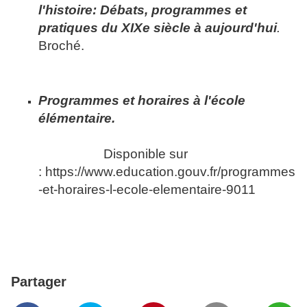
l'histoire: Débats, programmes et
pratiques du XIXe siècle à aujourd'hui
.
Broché.
Programmes et horaires à l'école
élémentaire.
Disponible sur
: https://www.education.gouv.fr/programmes
-et-horaires-l-ecole-elementaire-9011
Partager