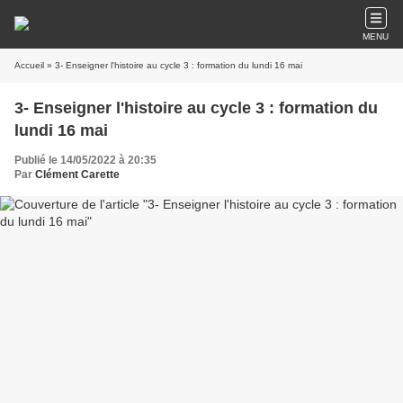
MENU
Accueil
» 3- Enseigner l'histoire au cycle 3 : formation du lundi 16 mai
3- Enseigner l'histoire au cycle 3 : formation du
lundi 16 mai
Publié le 14/05/2022 à 20:35
Par
Clément Carette