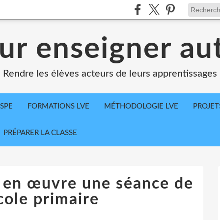
ur enseigner a
Rendre les élèves acteurs de leurs apprentissages
SPE
FORMATIONS LVE
MÉTHODOLOGIE LVE
PROJET
PRÉPARER LA CLASSE
e en œuvre une séance de
cole primaire