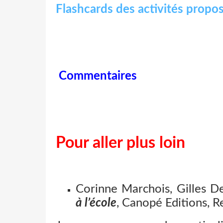
Flashcards des activités propo
Commentaires
Pour aller plus loin
Corinne Marchois, Gilles 
à l’école
, Canopé Editions, R