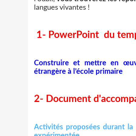
langues vivantes !
1- PowerPoint du temp
Construire et mettre en œu
étrangère à l’école primaire
2- Document d'accomp
Activités proposées durant la
expérimentée