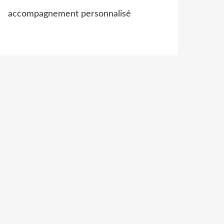
accompagnement personnalisé