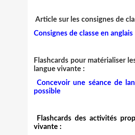
Article sur les consignes de cla
Consignes de classe en anglais
Flashcards pour matérialiser l
langue vivante :
Concevoir une séance de lan
possible
Flashcards des activités pr
vivante :