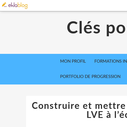
Clés po
MON PROFIL
FORMATIONS IN
PORTFOLIO DE PROGRESSION
Construire et mettr
LVE à l’é