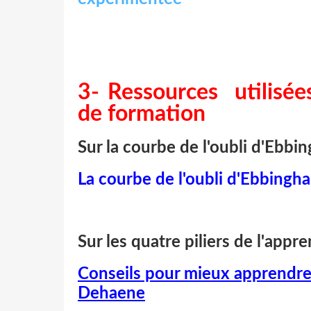
3- Ressources utilisée
de formation
Sur la courbe de l'oubli d'Ebbin
La courbe de l'oubli d'Ebbingh
Sur les quatre piliers de l'appre
Conseils pour mieux apprendre 
Dehaene