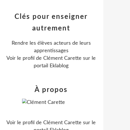
Clés pour enseigner
autrement
Rendre les élèves acteurs de leurs
apprentissages
Voir le profil de
Clément Carette
sur le
portail Eklablog
À propos
Voir le profil de
Clément Carette
sur le