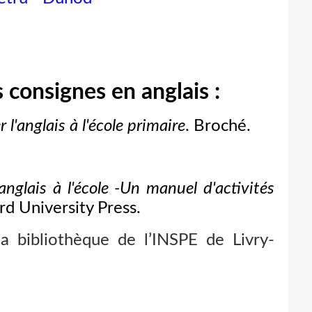
es consignes en anglais :
 l'anglais à l'école primaire
. Broché.
'anglais à l'école -Un manuel d'activités
ford University Press.
la bibliothèque de l’INSPE de Livry-