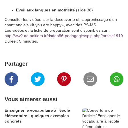
Eveil aux langues en motricité
(slide 38)
Consulter les vidéos sur la découverte et l’apprentissage d’un
chant anglais «If you are happy», avec des PS-MS.
Les vidéos et la fiche de préparation sont disponibles sur :
http://ww2.ac-poitiers.fr/dsden86-pedagogie/spip.php?article1919
Durée : 5 minutes.
Partager
Vous aimerez aussi
Enseigner le vocabulaire à l'école
élémentaire : quelques exemples
concrets