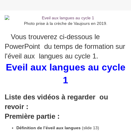
Photo prise à la crèche de Vaujours en 2019.
Vous trouverez ci-dessous le
PowerPoint du temps de formation sur
l'éveil aux langues au cycle 1.
Eveil aux langues au cycle
1
Liste des vidéos à regarder ou
revoir :
Première partie :
Définition de l’éveil aux langues
(slide 13)