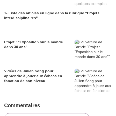
1- Liste des articles en ligne dans la rubrique "Projets
interdisciplinaires"
Projet : "Exposition sur le monde
dans 30 ans"
Vidéos de Julien Song pour
apprendre à jouer aux échecs en
fonction de son niveau
Commentaires