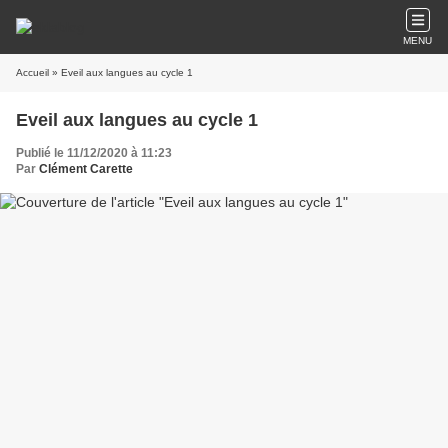
MENU
Accueil
» Eveil aux langues au cycle 1
Eveil aux langues au cycle 1
Publié le 11/12/2020 à 11:23
Par
Clément Carette